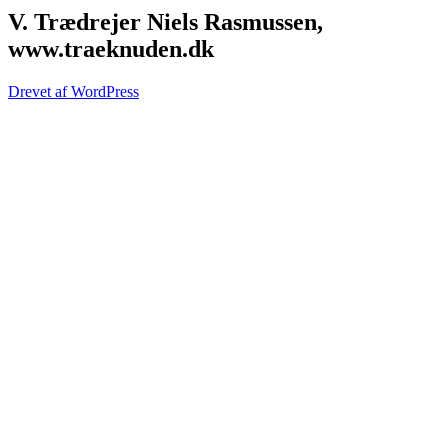
V. Trædrejer Niels Rasmussen,
www.traeknuden.dk
Drevet af WordPress