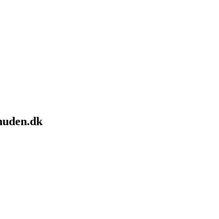
nuden.dk