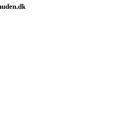
nuden.dk